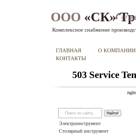
ООО
«СК» Тр
+7 (8
Комплексное снабжение производс
ГЛАВНАЯ
О КОМПАНИИ
КОНТАКТЫ
Электроинструмент
Столярный инструмент