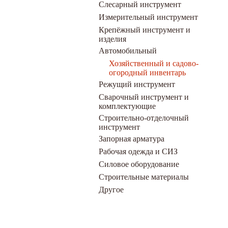
Слесарный инструмент
Измерительный инструмент
Крепёжный инструмент и
изделия
Автомобильный
Хозяйственный и садово-
огородный инвентарь
Режущий инструмент
Сварочный инструмент и
комплектующие
Строительно-отделочный
инструмент
Запорная арматура
Рабочая одежда и СИЗ
Силовое оборудование
Строительные материалы
Другое