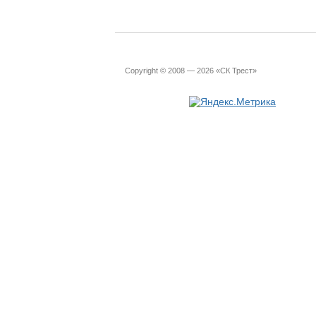
Copyright © 2008 — 2026 «СК Трест»