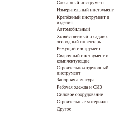
Слесарный инструмент
Измерительный инструмент
Крепёжный инструмент и
изделия
Автомобильный
Хозяйственный и садово-
огородный инвентарь
Режущий инструмент
Сварочный инструмент и
комплектующие
Строительно-отделочный
инструмент
Запорная арматура
Рабочая одежда и СИЗ
Силовое оборудование
Строительные материалы
Другое