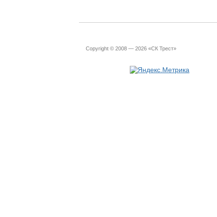
Copyright © 2008 — 2026 «СК Трест»