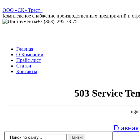
ООО
«СК» Трест»
Комплексное снабжение производственных предприятий и ст
+7 (863)
295-73-75
Главная
О Компании
Прайс-лист
Статьи
Контакты
Главная