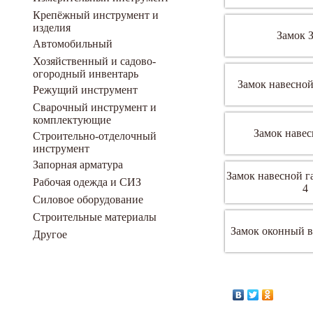
Крепёжный инструмент и
изделия
Замок 
Автомобильный
Хозяйственный и садово-
огородный инвентарь
Замок навесн
Режущий инструмент
Сварочный инструмент и
комплектующие
Замок наве
Строительно-отделочный
инструмент
Запорная арматура
Замок навесной 
Рабочая одежда и СИЗ
4
Силовое оборудование
Строительные материалы
Замок оконный в
Другое