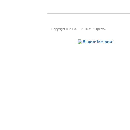
Copyright © 2008 — 2026 «СК Трест»