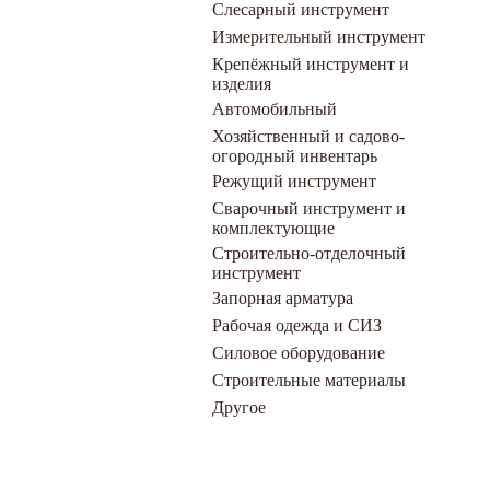
Слесарный инструмент
Измерительный инструмент
Крепёжный инструмент и
изделия
Автомобильный
Хозяйственный и садово-
огородный инвентарь
Режущий инструмент
Сварочный инструмент и
комплектующие
Строительно-отделочный
инструмент
Запорная арматура
Рабочая одежда и СИЗ
Силовое оборудование
Строительные материалы
Другое