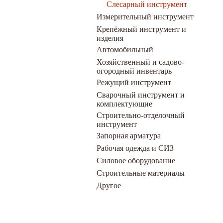
Слесарный инструмент
Измерительный инструмент
Крепёжный инструмент и
изделия
Автомобильный
Хозяйственный и садово-
огородный инвентарь
Режущий инструмент
Сварочный инструмент и
комплектующие
Строительно-отделочный
инструмент
Запорная арматура
Рабочая одежда и СИЗ
Силовое оборудование
Строительные материалы
Другое