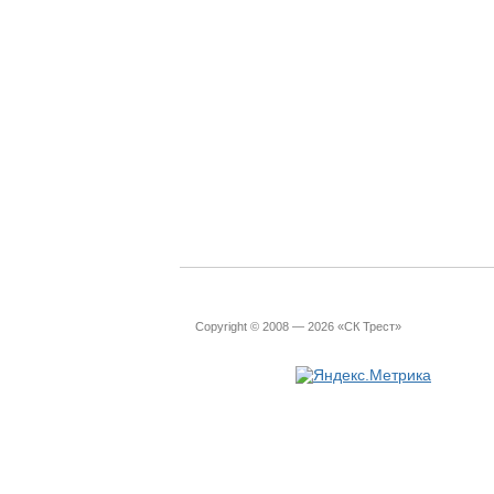
Copyright © 2008 — 2026 «СК Трест»