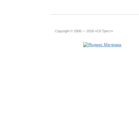
Copyright © 2008 — 2026 «СК Трест»