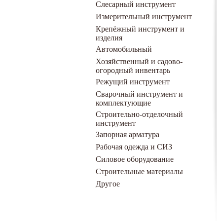
Слесарный инструмент
Измерительный инструмент
Крепёжный инструмент и
изделия
Автомобильный
Хозяйственный и садово-
огородный инвентарь
Режущий инструмент
Сварочный инструмент и
комплектующие
Строительно-отделочный
инструмент
Запорная арматура
Рабочая одежда и СИЗ
Силовое оборудование
Строительные материалы
Другое