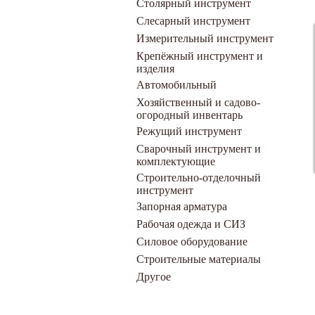
Столярный инструмент
Слесарный инструмент
Измерительный инструмент
Крепёжный инструмент и
изделия
Автомобильный
Хозяйственный и садово-
огородный инвентарь
Режущий инструмент
Сварочный инструмент и
комплектующие
Строительно-отделочный
инструмент
Запорная арматура
Рабочая одежда и СИЗ
Силовое оборудование
Строительные материалы
Другое