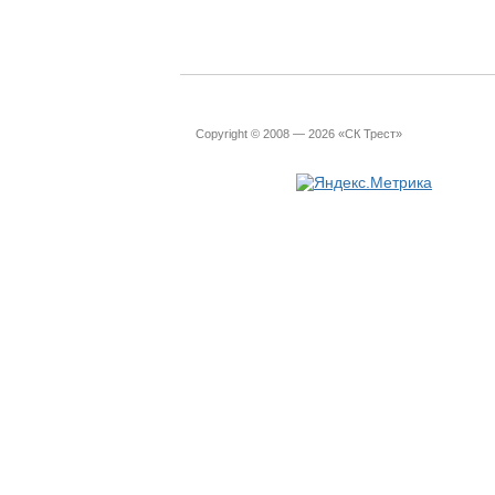
Copyright © 2008 — 2026 «СК Трест»