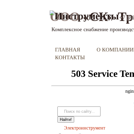
ООО
«СК» Тр
+7 (8
Комплексное снабжение производс
ГЛАВНАЯ
О КОМПАНИИ
КОНТАКТЫ
Электроинструмент