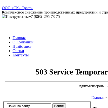
ООО
«СК» Трест»
Комплексное снабжение производственных предприятий и ст
+7 (863)
295-73-75
Главная
О Компании
Прайс-лист
Статьи
Контакты
Главная