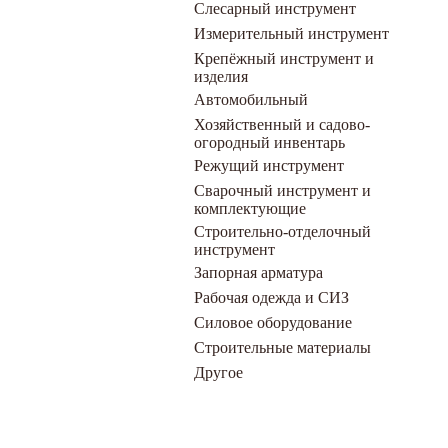
Слесарный инструмент
Измерительный инструмент
Крепёжный инструмент и
изделия
Автомобильный
Хозяйственный и садово-
огородный инвентарь
Режущий инструмент
Сварочный инструмент и
комплектующие
Строительно-отделочный
инструмент
Запорная арматура
Рабочая одежда и СИЗ
Силовое оборудование
Строительные материалы
Другое