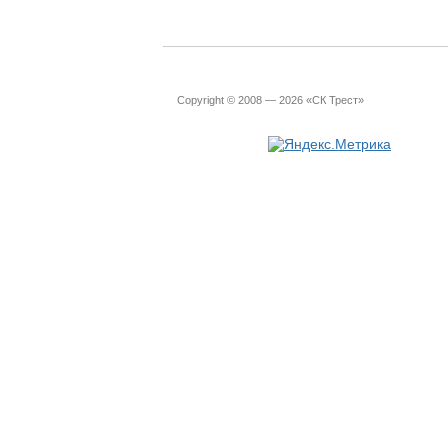
Copyright © 2008 — 2026 «СК Трест»