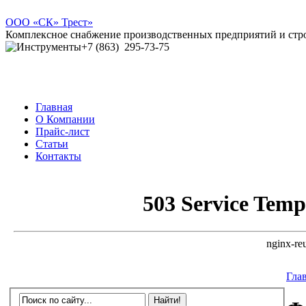
ООО
«СК» Трест»
Комплексное снабжение производственных предприятий и ст
+7 (863)
295-73-75
Главная
О Компании
Прайс-лист
Статьи
Контакты
Гла