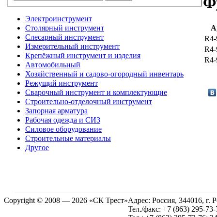
Ф
Электроинструмент
Столярный инструмент
А
Слесарный инструмент
R4-
Измерительный инструмент
R4-
Крепёжный инструмент и изделия
R4-
Автомобильный
Хозяйственный и садово-огородный инвентарь
Режущий инструмент
Сварочный инструмент и комплектующие
Строительно-отделочный инструмент
Запорная арматура
Рабочая одежда и СИЗ
Силовое оборудование
Строительные материалы
Другое
Copyright © 2008 — 2026 «СК Трест»
Адрес:
Россия, 344016, г. 
Тел./факс:
+7 (863) 295-73-