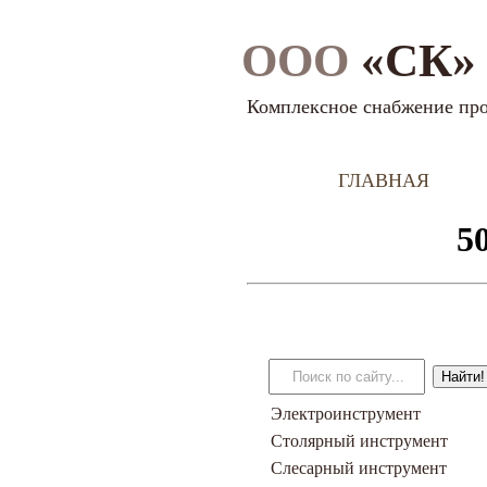
ООО
«СК» 
Комплексное снабжение пр
ГЛАВНАЯ
Электроинструмент
Столярный инструмент
Слесарный инструмент