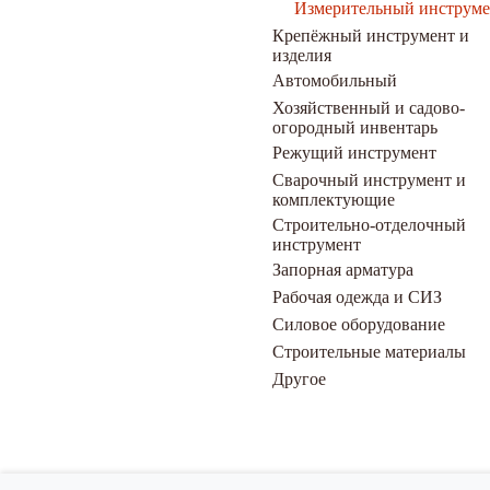
Измерительный инструме
Крепёжный инструмент и
изделия
Автомобильный
Хозяйственный и садово-
огородный инвентарь
Режущий инструмент
Сварочный инструмент и
комплектующие
Строительно-отделочный
инструмент
Запорная арматура
Рабочая одежда и СИЗ
Силовое оборудование
Строительные материалы
Другое