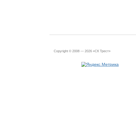
Copyright © 2008 — 2026 «СК Трест»