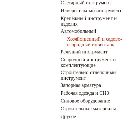
Слесарный инструмент
Измерительный инструмент
Крепёжный инструмент и
изделия
Автомобильный
Хозяйственный и садово-
огородный инвентарь
Режущий инструмент
Сварочный инструмент и
комплектующие
Строительно-отделочный
инструмент
Запорная арматура
Рабочая одежда и СИЗ
Силовое оборудование
Строительные материалы
Другое