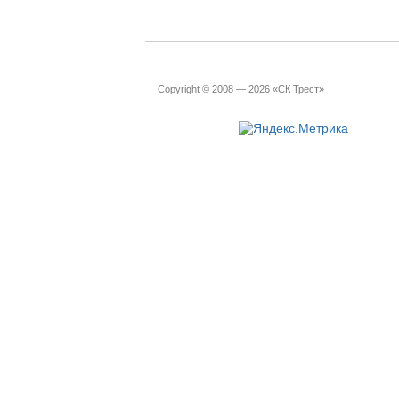
Copyright © 2008 — 2026 «СК Трест»