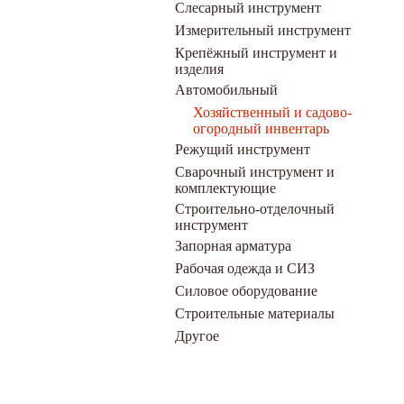
Слесарный инструмент
Измерительный инструмент
Крепёжный инструмент и
изделия
Автомобильный
Хозяйственный и садово-
огородный инвентарь
Режущий инструмент
Сварочный инструмент и
комплектующие
Строительно-отделочный
инструмент
Запорная арматура
Рабочая одежда и СИЗ
Силовое оборудование
Строительные материалы
Другое