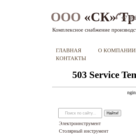
ООО
«СК» Тр
+7 (8
Комплексное снабжение производс
ГЛАВНАЯ
О КОМПАНИИ
КОНТАКТЫ
Электроинструмент
Столярный инструмент