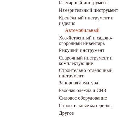
Слесарный инструмент
Измерительный инструмент
Крепёжный инструмент и
изделия
Автомобильный
Хозяйственный и садово-
огородный инвентарь
Режущий инструмент
Сварочный инструмент и
комплектующие
Строительно-отделочный
инструмент
Запорная арматура
Рабочая одежда и СИЗ
Силовое оборудование
Строительные материалы
Другое