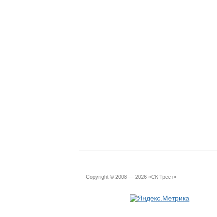
Copyright © 2008 — 2026 «СК Трест»