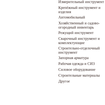
Измерительный инструмент
Крепёжный инструмент и
изделия
Автомобильный
Хозяйственный и садово-
огородный инвентарь
Режущий инструмент
Сварочный инструмент и
комплектующие
Строительно-отделочный
инструмент
Запорная арматура
Рабочая одежда и СИЗ
Силовое оборудование
Строительные материалы
Другое