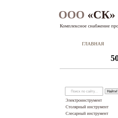
ООО
«СК» 
Комплексное снабжение пр
ГЛАВНАЯ
Электроинструмент
Столярный инструмент
Слесарный инструмент