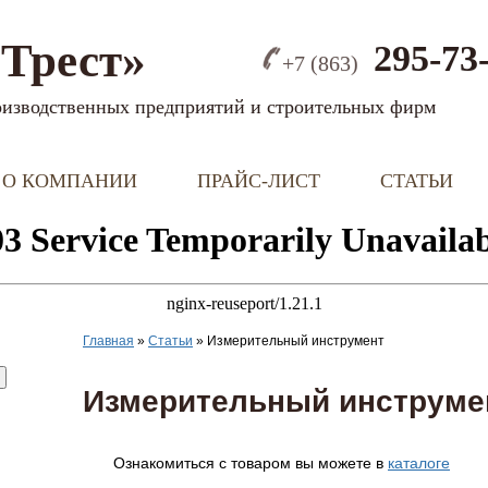
Трест»
295-73
+7 (863)
оизводственных предприятий и строительных фирм
О КОМПАНИИ
ПРАЙС-ЛИСТ
СТАТЬИ
Главная
»
Статьи
»
Измерительный инструмент
Измерительный инструме
Ознакомиться с товаром вы можете в
каталоге