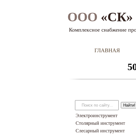
ООО
«СК» 
Комплексное снабжение пр
ГЛАВНАЯ
Электроинструмент
Столярный инструмент
Слесарный инструмент