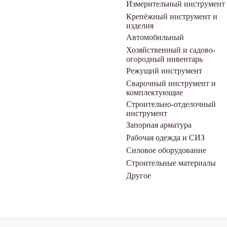
Измерительный инструмент
Крепёжный инструмент и
изделия
Автомобильный
Хозяйственный и садово-
огородный инвентарь
Режущий инструмент
Сварочный инструмент и
комплектующие
Строительно-отделочный
инструмент
Запорная арматура
Рабочая одежда и СИЗ
Силовое оборудование
Строительные материалы
Другое