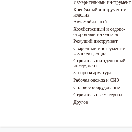
Измерительный инструмент
Крепёжный инструмент и
изделия
Автомобильный
Хозяйственный и садово-
огородный инвентарь
Режущий инструмент
Сварочный инструмент и
комплектующие
Строительно-отделочный
инструмент
Запорная арматура
Рабочая одежда и СИЗ
Силовое оборудование
Строительные материалы
Другое