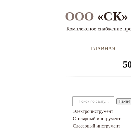
ООО
«СК» 
Комплексное снабжение пр
ГЛАВНАЯ
Электроинструмент
Столярный инструмент
Слесарный инструмент