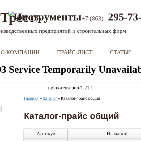
Трест»
295-73
+7 (863)
оизводственных предприятий и строительных фирм
О КОМПАНИИ
ПРАЙС-ЛИСТ
СТАТЬИ
Главная
»
Каталог
»
Каталог-прайс общий
Каталог-прайс общий
Артикул
Название