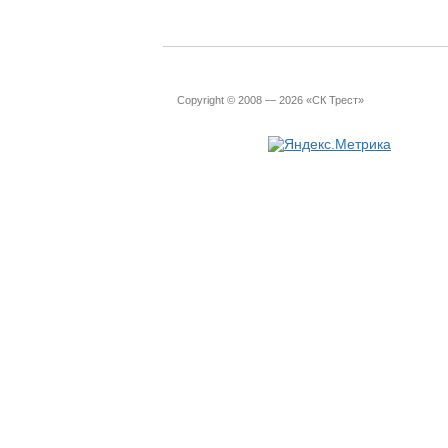
Copyright © 2008 — 2026 «СК Трест»