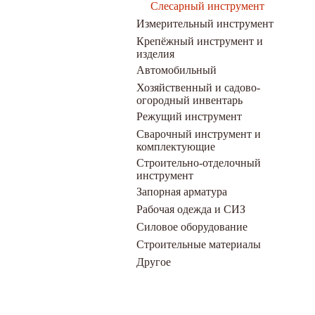
Слесарный инструмент
Измерительный инструмент
Крепёжный инструмент и
изделия
Автомобильный
Хозяйственный и садово-
огородный инвентарь
Режущий инструмент
Сварочный инструмент и
комплектующие
Строительно-отделочный
инструмент
Запорная арматура
Рабочая одежда и СИЗ
Силовое оборудование
Строительные материалы
Другое