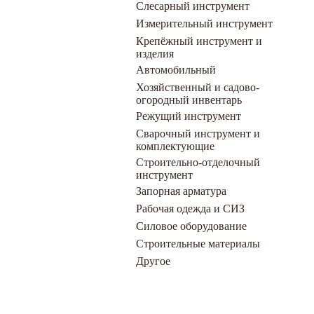
Слесарный инструмент
Измерительный инструмент
Крепёжный инструмент и
изделия
Автомобильный
Хозяйственный и садово-
огородный инвентарь
Режущий инструмент
Сварочный инструмент и
комплектующие
Строительно-отделочный
инструмент
Запорная арматура
Рабочая одежда и СИЗ
Силовое оборудование
Строительные материалы
Другое