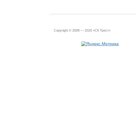
Copyright © 2008 — 2026 «СК Трест»