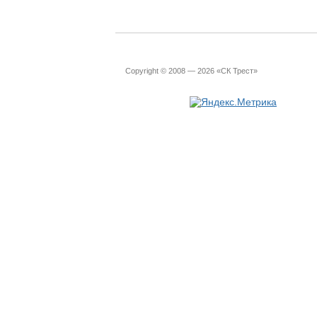
Copyright © 2008 — 2026 «СК Трест»