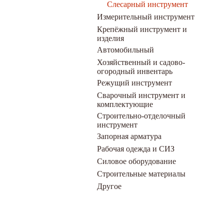
Слесарный инструмент
Измерительный инструмент
Крепёжный инструмент и
изделия
Автомобильный
Хозяйственный и садово-
огородный инвентарь
Режущий инструмент
Сварочный инструмент и
комплектующие
Строительно-отделочный
инструмент
Запорная арматура
Рабочая одежда и СИЗ
Силовое оборудование
Строительные материалы
Другое