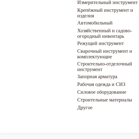
Измерительный инструмент
Крепёжный инструмент и
изделия
Автомобильный
Хозяйственный и садово-
огородный инвентарь
Режущий инструмент
Сварочный инструмент и
комплектующие
Строительно-отделочный
инструмент
Запорная арматура
Рабочая одежда и СИЗ
Силовое оборудование
Строительные материалы
Другое