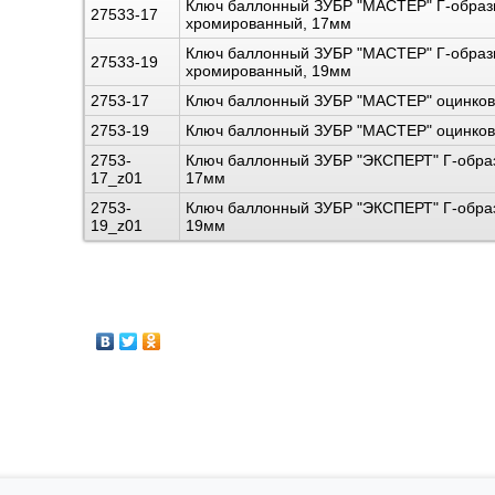
Ключ баллонный ЗУБР "МАСТЕР" Г-обра
27533-17
хромированный, 17мм
Ключ баллонный ЗУБР "МАСТЕР" Г-обра
27533-19
хромированный, 19мм
2753-17
Ключ баллонный ЗУБР "МАСТЕР" оцинко
2753-19
Ключ баллонный ЗУБР "МАСТЕР" оцинко
2753-
Ключ баллонный ЗУБР "ЭКСПЕРТ" Г-обра
17_z01
17мм
2753-
Ключ баллонный ЗУБР "ЭКСПЕРТ" Г-обра
19_z01
19мм