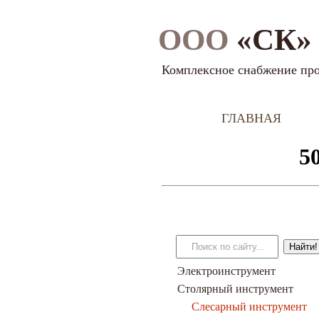
ООО
«СК» 
Комплексное снабжение пр
ГЛАВНАЯ
Электроинструмент
Столярный инструмент
Слесарный инструмент