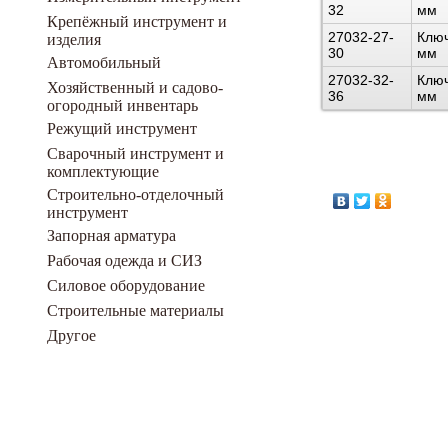
32
мм
Крепёжный инструмент и
27032-27-
Ключ
изделия
30
мм
Автомобильный
27032-32-
Ключ
Хозяйственный и садово-
36
мм
огородный инвентарь
Режущий инструмент
Сварочный инструмент и
комплектующие
Строительно-отделочный
инструмент
Запорная арматура
Рабочая одежда и СИЗ
Силовое оборудование
Строительные материалы
Другое