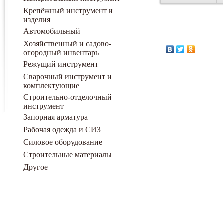
Крепёжный инструмент и
изделия
Автомобильный
Хозяйственный и садово-
огородный инвентарь
Режущий инструмент
Сварочный инструмент и
комплектующие
Строительно-отделочный
инструмент
Запорная арматура
Рабочая одежда и СИЗ
Силовое оборудование
Строительные материалы
Другое