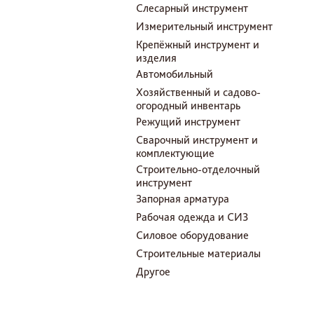
Слесарный инструмент
Измерительный инструмент
Крепёжный инструмент и
изделия
Автомобильный
Хозяйственный и садово-
огородный инвентарь
Режущий инструмент
Сварочный инструмент и
комплектующие
Строительно-отделочный
инструмент
Запорная арматура
Рабочая одежда и СИЗ
Силовое оборудование
Строительные материалы
Другое