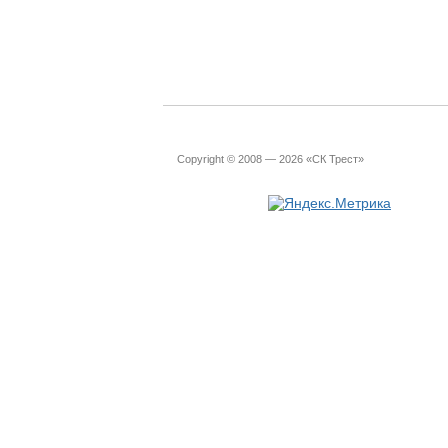
Copyright © 2008 — 2026 «СК Трест»