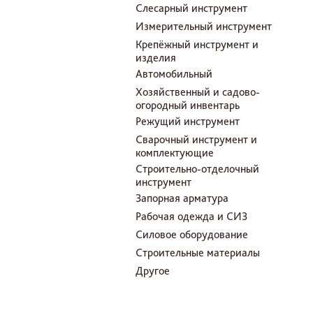
Слесарный инструмент
Измерительный инструмент
Крепёжный инструмент и
изделия
Автомобильный
Хозяйственный и садово-
огородный инвентарь
Режущий инструмент
Сварочный инструмент и
комплектующие
Строительно-отделочный
инструмент
Запорная арматура
Рабочая одежда и СИЗ
Силовое оборудование
Строительные материалы
Другое