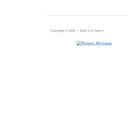
Copyright © 2008 — 2026 «СК Трест»