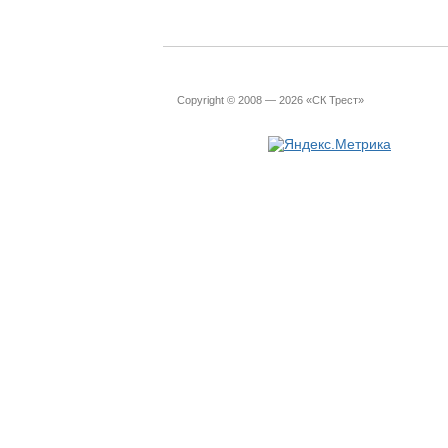
Copyright © 2008 — 2026 «СК Трест»