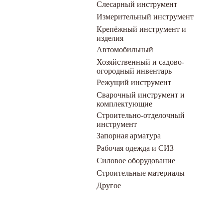
Слесарный инструмент
Измерительный инструмент
Крепёжный инструмент и
изделия
Автомобильный
Хозяйственный и садово-
огородный инвентарь
Режущий инструмент
Сварочный инструмент и
комплектующие
Строительно-отделочный
инструмент
Запорная арматура
Рабочая одежда и СИЗ
Силовое оборудование
Строительные материалы
Другое