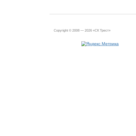
Copyright © 2008 — 2026 «СК Трест»