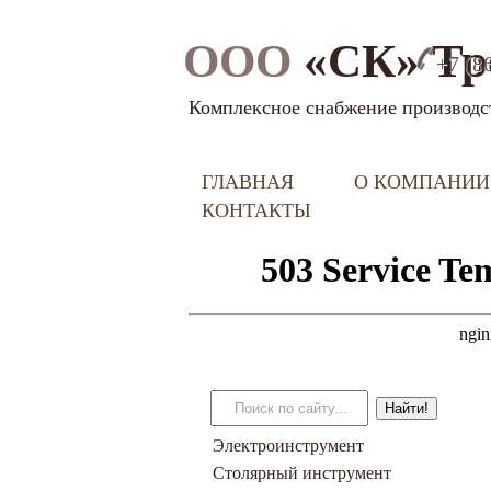
ООО
«СК» Тр
+7 (8
Комплексное снабжение производс
ГЛАВНАЯ
О КОМПАНИИ
КОНТАКТЫ
Электроинструмент
Столярный инструмент