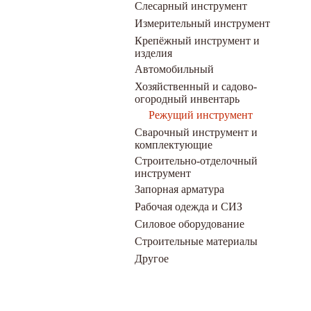
Слесарный инструмент
Измерительный инструмент
Крепёжный инструмент и
изделия
Автомобильный
Хозяйственный и садово-
огородный инвентарь
Режущий инструмент
Сварочный инструмент и
комплектующие
Строительно-отделочный
инструмент
Запорная арматура
Рабочая одежда и СИЗ
Силовое оборудование
Строительные материалы
Другое