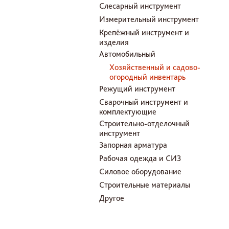
Слесарный инструмент
Измерительный инструмент
Крепёжный инструмент и
изделия
Автомобильный
Хозяйственный и садово-
огородный инвентарь
Режущий инструмент
Сварочный инструмент и
комплектующие
Строительно-отделочный
инструмент
Запорная арматура
Рабочая одежда и СИЗ
Силовое оборудование
Строительные материалы
Другое