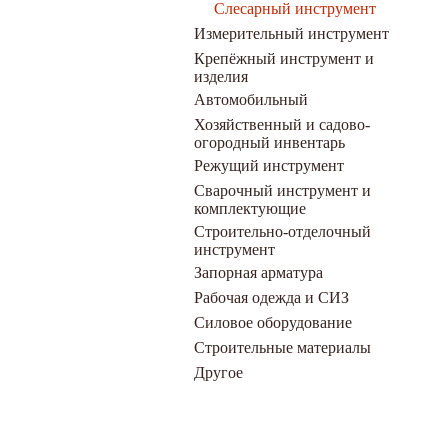
Слесарный инструмент
Измерительный инструмент
Крепёжный инструмент и
изделия
Автомобильный
Хозяйственный и садово-
огородный инвентарь
Режущий инструмент
Сварочный инструмент и
комплектующие
Строительно-отделочный
инструмент
Запорная арматура
Рабочая одежда и СИЗ
Силовое оборудование
Строительные материалы
Другое