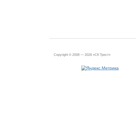
Copyright © 2008 — 2026 «СК Трест»