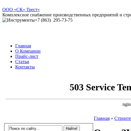
ООО
«СК» Трест»
Комплексное снабжение производственных предприятий и ст
+7 (863)
295-73-75
Главная
О Компании
Прайс-лист
Статьи
Контакты
Главная
»
Строите