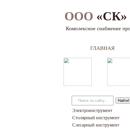
ООО
«СК» 
Комплексное снабжение пр
ГЛАВНАЯ
Электроинструмент
Столярный инструмент
Слесарный инструмент