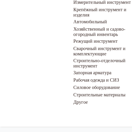
Измерительный инструмент
Крепёжный инструмент и
изделия
Автомобильный
Хозяйственный и садово-
огородный инвентарь
Режущий инструмент
Сварочный инструмент и
комплектующие
Строительно-отделочный
инструмент
Запорная арматура
Рабочая одежда и СИЗ
Силовое оборудование
Строительные материалы
Другое