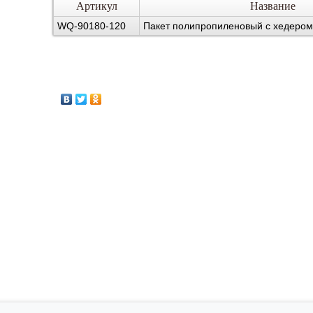
Артикул
Название
WQ-90180-120
Пакет полипропиленовый с хедером