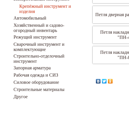
Крепёжный инструмент и
изделия
Петля дверная р
Автомобильный
Хозяйственный и садово-
огородный инвентарь
Петля накладн
Режущий инструмент
"ПН-
Сварочный инструмент и
комплектующие
Петля накладн
Строительно-отделочный
"ПН-
инструмент
Запорная арматура
Рабочая одежда и СИЗ
Силовое оборудование
Строительные материалы
Другое