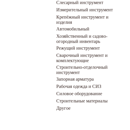
Слесарный инструмент
Измерительный инструмент
Крепёжный инструмент и
изделия
Автомобильный
Хозяйственный и садово-
огородный инвентарь
Режущий инструмент
Сварочный инструмент и
комплектующие
Строительно-отделочный
инструмент
Запорная арматура
Рабочая одежда и СИЗ
Силовое оборудование
Строительные материалы
Другое