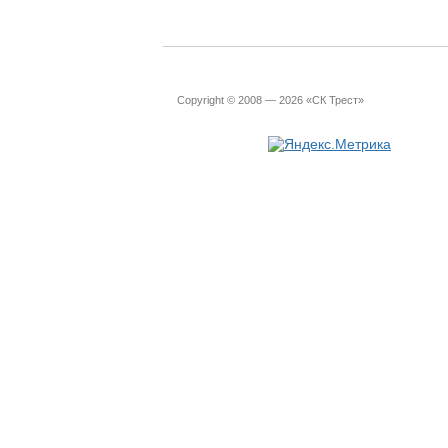
Copyright © 2008 — 2026 «СК Трест»