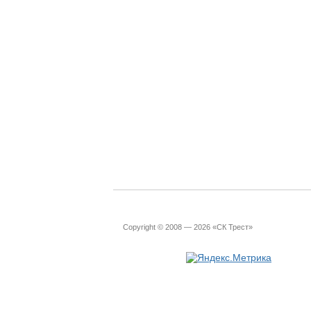
Copyright © 2008 — 2026 «СК Трест»