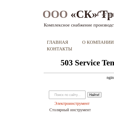
ООО
«СК» Тр
+7 (8
Комплексное снабжение производс
ГЛАВНАЯ
О КОМПАНИИ
КОНТАКТЫ
Электроинструмент
Столярный инструмент