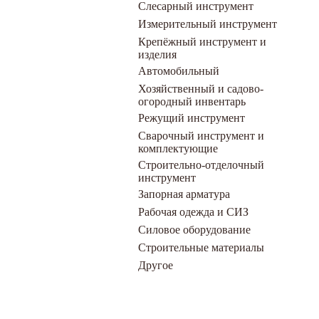
Слесарный инструмент
Измерительный инструмент
Крепёжный инструмент и
изделия
Автомобильный
Хозяйственный и садово-
огородный инвентарь
Режущий инструмент
Сварочный инструмент и
комплектующие
Строительно-отделочный
инструмент
Запорная арматура
Рабочая одежда и СИЗ
Силовое оборудование
Строительные материалы
Другое