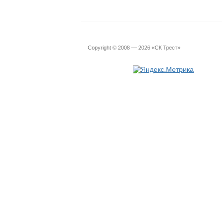
Copyright © 2008 — 2026 «СК Трест»