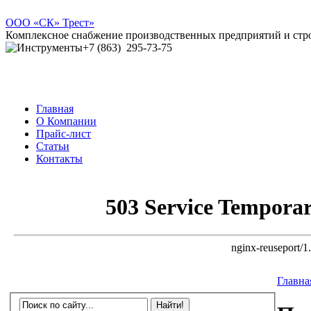
ООО
«СК» Трест»
Комплексное снабжение производственных предприятий и ст
+7 (863)
295-73-75
Главная
О Компании
Прайс-лист
Статьи
Контакты
Главна