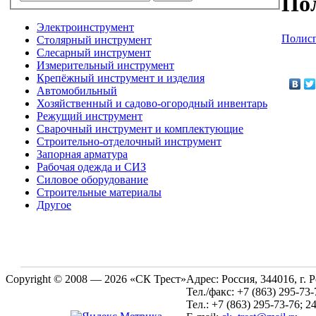
По
Электроинструмент
Полис
Столярный инструмент
Слесарный инструмент
Измерительный инструмент
Крепёжный инструмент и изделия
Автомобильный
Хозяйственный и садово-огородный инвентарь
Режущий инструмент
Сварочный инструмент и комплектующие
Строительно-отделочный инструмент
Запорная арматура
Рабочая одежда и СИЗ
Силовое оборудование
Строительные материалы
Другое
Copyright © 2008 — 2026 «СК Трест»
Адрес:
Россия, 344016, г. 
Тел./факс:
+7 (863) 295-73-
Тел.:
+7 (863) 295-73-76; 2