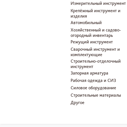
Измерительный инструмент
Крепёжный инструмент и
изделия
Автомобильный
Хозяйственный и садово-
огородный инвентарь
Режущий инструмент
Сварочный инструмент и
комплектующие
Строительно-отделочный
инструмент
Запорная арматура
Рабочая одежда и СИЗ
Силовое оборудование
Строительные материалы
Другое