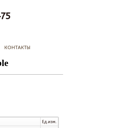
-75
КОНТАКТЫ
Ед.изм.