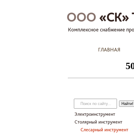
ООО
«СК» 
Комплексное снабжение про
ГЛАВНАЯ
Электроинструмент
Столярный инструмент
Слесарный инструмент