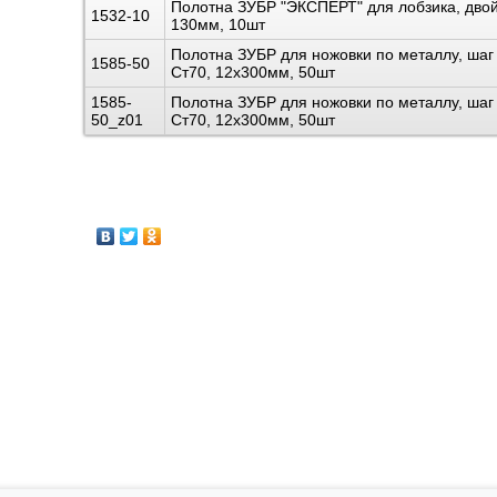
Полотна ЗУБР "ЭКСПЕРТ" для лобзика, двой
1532-10
130мм, 10шт
Полотна ЗУБР для ножовки по металлу, шаг 
1585-50
Ст70, 12x300мм, 50шт
1585-
Полотна ЗУБР для ножовки по металлу, шаг 
50_z01
Ст70, 12x300мм, 50шт