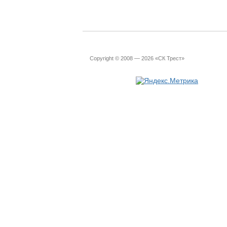
Copyright © 2008 — 2026 «СК Трест»