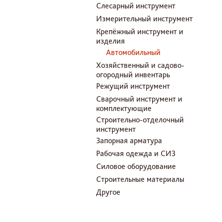
Слесарный инструмент
Измерительный инструмент
Крепёжный инструмент и
изделия
Автомобильный
Хозяйственный и садово-
огородный инвентарь
Режущий инструмент
Сварочный инструмент и
комплектующие
Строительно-отделочный
инструмент
Запорная арматура
Рабочая одежда и СИЗ
Силовое оборудование
Строительные материалы
Другое