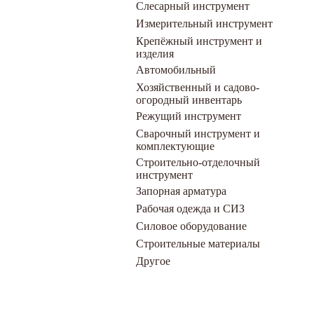
Слесарный инструмент
Измерительный инструмент
Крепёжный инструмент и
изделия
Автомобильный
Хозяйственный и садово-
огородный инвентарь
Режущий инструмент
Сварочный инструмент и
комплектующие
Строительно-отделочный
инструмент
Запорная арматура
Рабочая одежда и СИЗ
Силовое оборудование
Строительные материалы
Другое