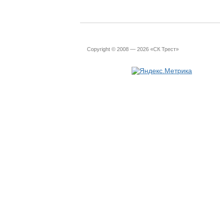
Copyright © 2008 — 2026 «СК Трест»