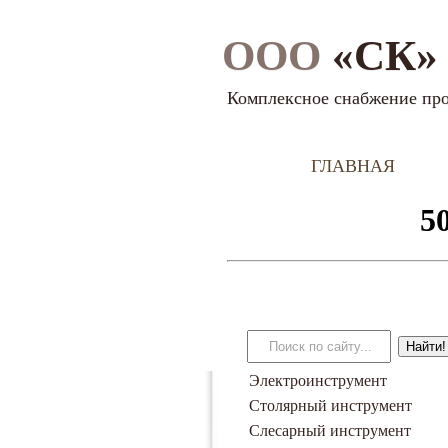
ООО
«СК» 
Комплексное снабжение пр
ГЛАВНАЯ
Электроинструмент
Столярный инструмент
Слесарный инструмент