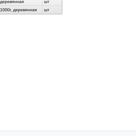
 деревянная
шт
 1000г, деревянная
шт