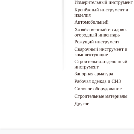
Измерительный инструмент
Крепёжный инструмент и
изделия
Автомобильный
Хозяйственный и садово-
огородный инвентарь
Режущий инструмент
Сварочный инструмент и
комплектующие
Строительно-отделочный
инструмент
Запорная арматура
Рабочая одежда и СИЗ
Силовое оборудование
Строительные материалы
Другое