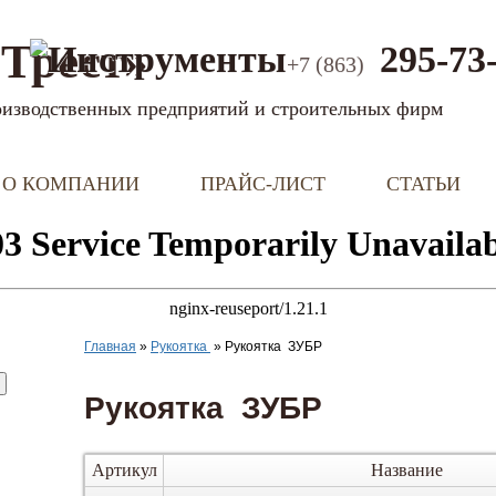
Трест»
295-73
+7 (863)
оизводственных предприятий и строительных фирм
О КОМПАНИИ
ПРАЙС-ЛИСТ
СТАТЬИ
Главная
»
Рукоятка
»
Рукоятка ЗУБР
Рукоятка ЗУБР
Артикул
Название