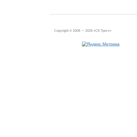
Copyright © 2008 — 2026 «СК Трест»