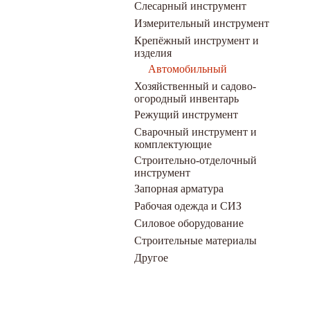
Слесарный инструмент
Измерительный инструмент
Крепёжный инструмент и
изделия
Автомобильный
Хозяйственный и садово-
огородный инвентарь
Режущий инструмент
Сварочный инструмент и
комплектующие
Строительно-отделочный
инструмент
Запорная арматура
Рабочая одежда и СИЗ
Силовое оборудование
Строительные материалы
Другое