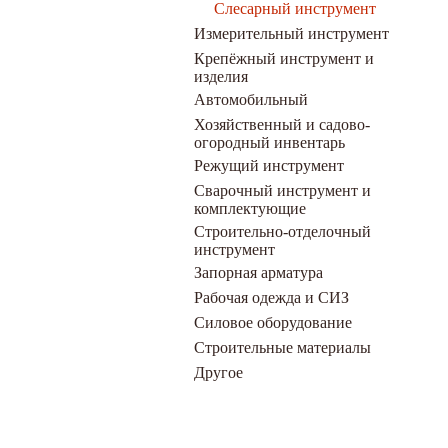
Слесарный инструмент
Измерительный инструмент
Крепёжный инструмент и
изделия
Автомобильный
Хозяйственный и садово-
огородный инвентарь
Режущий инструмент
Сварочный инструмент и
комплектующие
Строительно-отделочный
инструмент
Запорная арматура
Рабочая одежда и СИЗ
Силовое оборудование
Строительные материалы
Другое