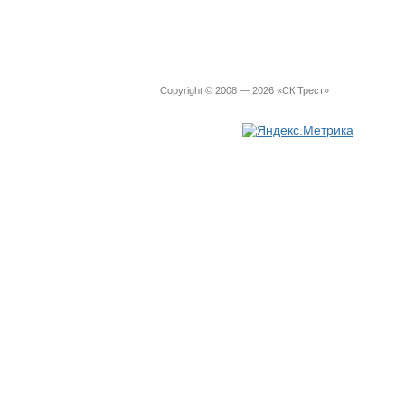
Copyright © 2008 — 2026 «СК Трест»