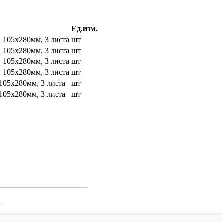
Ед.изм.
 105х280мм, 3 листа
шт
 105х280мм, 3 листа
шт
 105х280мм, 3 листа
шт
 105х280мм, 3 листа
шт
105х280мм, 3 листа
шт
105х280мм, 3 листа
шт
и