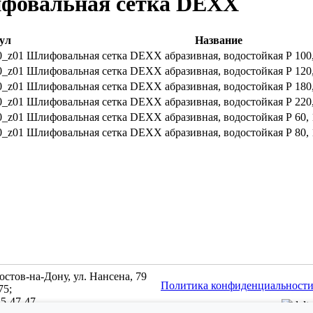
фовальная сетка DEXX
ул
Название
0_z01
Шлифовальная сетка DEXX абразивная, водостойкая Р 100,
0_z01
Шлифовальная сетка DEXX абразивная, водостойкая Р 120,
0_z01
Шлифовальная сетка DEXX абразивная, водостойкая Р 180,
0_z01
Шлифовальная сетка DEXX абразивная, водостойкая Р 220,
0_z01
Шлифовальная сетка DEXX абразивная, водостойкая Р 60, 
0_z01
Шлифовальная сетка DEXX абразивная, водостойкая Р 80, 
Ростов-на-Дону, ул. Нансена, 79
Политика конфиденциальност
75;
45-47-47