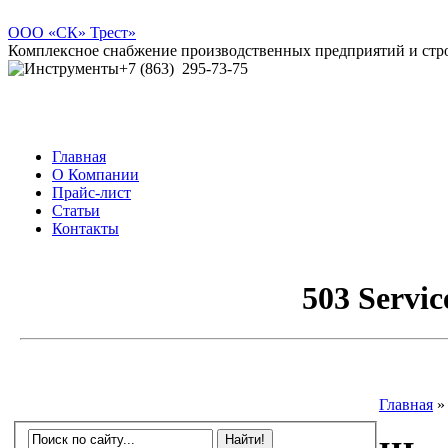
ООО
«СК» Трест»
Комплексное снабжение производственных предприятий и ст
+7 (863)
295-73-75
Главная
О Компании
Прайс-лист
Статьи
Контакты
Главная