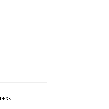
а DEXX