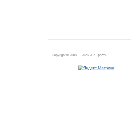
Copyright © 2008 — 2026 «СК Трест»