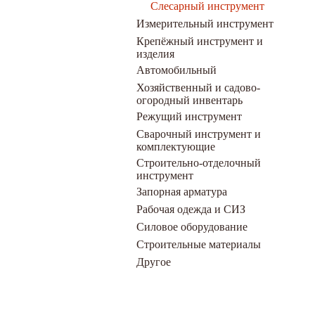
Слесарный инструмент
Измерительный инструмент
Крепёжный инструмент и
изделия
Автомобильный
Хозяйственный и садово-
огородный инвентарь
Режущий инструмент
Сварочный инструмент и
комплектующие
Строительно-отделочный
инструмент
Запорная арматура
Рабочая одежда и СИЗ
Силовое оборудование
Строительные материалы
Другое