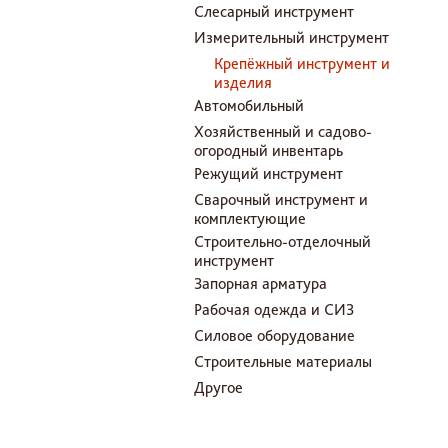
Слесарный инструмент
Измерительный инструмент
Крепёжный инструмент и
изделия
Автомобильный
Хозяйственный и садово-
огородный инвентарь
Режущий инструмент
Сварочный инструмент и
комплектующие
Строительно-отделочный
инструмент
Запорная арматура
Рабочая одежда и СИЗ
Силовое оборудование
Строительные материалы
Другое