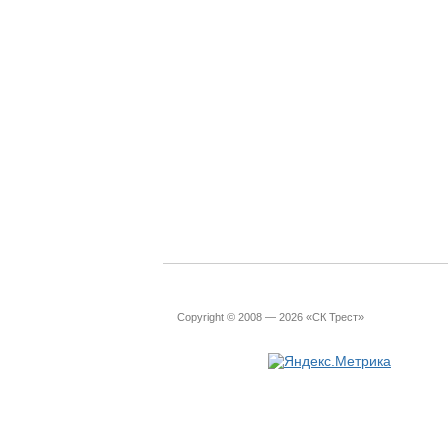
Copyright © 2008 — 2026 «СК Трест»