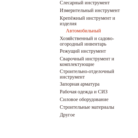
Слесарный инструмент
Измерительный инструмент
Крепёжный инструмент и
изделия
Автомобильный
Хозяйственный и садово-
огородный инвентарь
Режущий инструмент
Сварочный инструмент и
комплектующие
Строительно-отделочный
инструмент
Запорная арматура
Рабочая одежда и СИЗ
Силовое оборудование
Строительные материалы
Другое