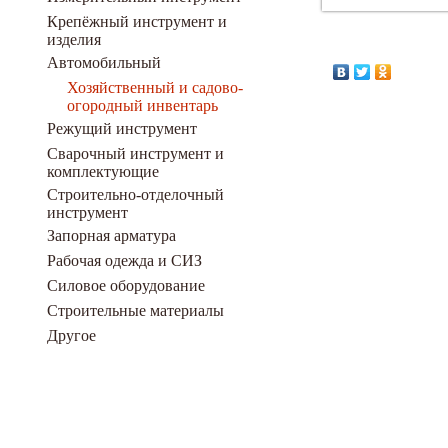
Крепёжный инструмент и
изделия
Автомобильный
Хозяйственный и садово-
огородный инвентарь
Режущий инструмент
Сварочный инструмент и
комплектующие
Строительно-отделочный
инструмент
Запорная арматура
Рабочая одежда и СИЗ
Силовое оборудование
Строительные материалы
Другое