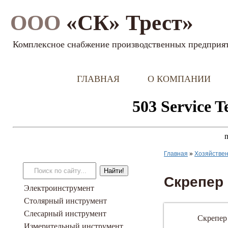
ООО
«СК» Трест»
Комплексное снабжение производственных предприя
ГЛАВНАЯ
О КОМПАНИИ
Главная
»
Хозяйствен
Скрепер
Электроинструмент
Столярный инструмент
Слесарный инструмент
Скрепер
Измерительный инструмент