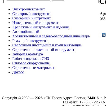
С
Электроинструмент
Столярный инструмент
Ар
Слесарный инструмент
065
Измерительный инструмент
Крепёжный инструмент и изделия
Автомобильный
Хозяйственный и садово-огородный инвентарь
Режущий инструмент
Сварочный инструмент и комплектующие
Строительно-отделочный инструмент
Запорная арматура
Рабочая одежда и СИЗ
Силовое оборудование
Строительные материалы
Другое
Copyright © 2008 — 2026 «СК Трест»
Адрес:
Россия, 344016, г. 
Тел./факс:
+7 (863) 295-73-