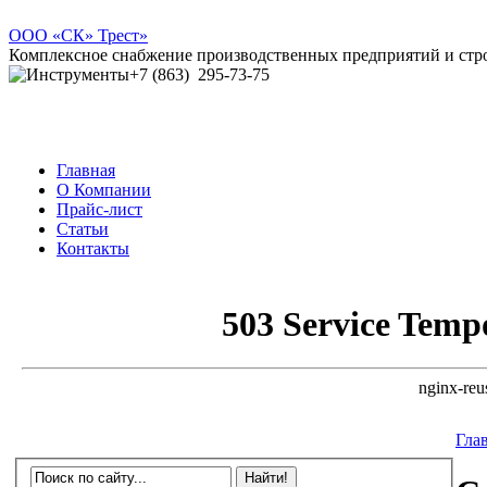
ООО
«СК» Трест»
Комплексное снабжение производственных предприятий и ст
+7 (863)
295-73-75
Главная
О Компании
Прайс-лист
Статьи
Контакты
Гла