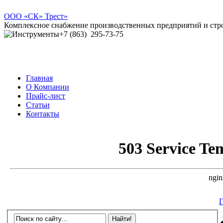
ООО
«СК» Трест»
Комплексное снабжение производственных предприятий и ст
+7 (863)
295-73-75
Главная
О Компании
Прайс-лист
Статьи
Контакты
Г