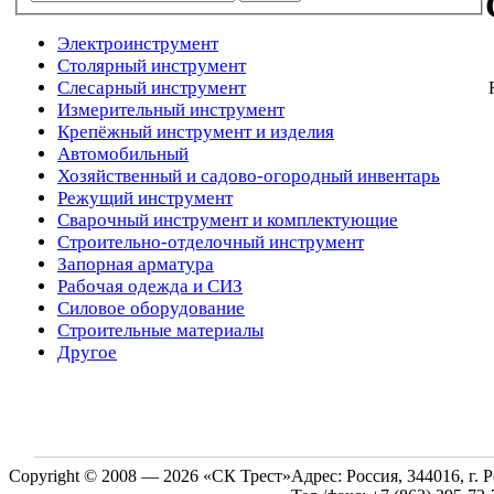
Электроинструмент
Столярный инструмент
Слесарный инструмент
Измерительный инструмент
Крепёжный инструмент и изделия
Автомобильный
Хозяйственный и садово-огородный инвентарь
Режущий инструмент
Сварочный инструмент и комплектующие
Строительно-отделочный инструмент
Запорная арматура
Рабочая одежда и СИЗ
Силовое оборудование
Строительные материалы
Другое
Copyright © 2008 — 2026 «СК Трест»
Адрес:
Россия, 344016, г. 